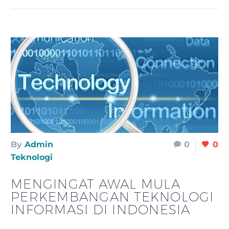
By
Admin
0
0
Teknologi
MENGINGAT AWAL MULA
PERKEMBANGAN TEKNOLOGI
INFORMASI DI INDONESIA