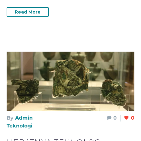
Read More
By
Admin
0
0
Teknologi