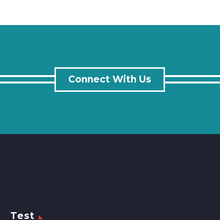
Connect With Us
Test