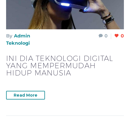
By
Admin
0
0
Teknologi
INI DIA TEKNOLOGI DIGITAL
YANG MEMPERMUDAH
HIDUP MANUSIA
Read More