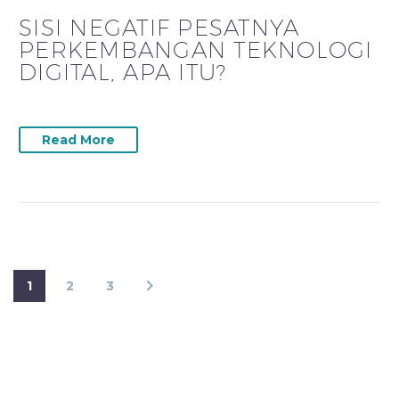
SISI NEGATIF PESATNYA
PERKEMBANGAN TEKNOLOGI
DIGITAL, APA ITU?
Read More
1
2
3