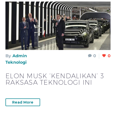
By
Admin
0
0
Teknologi
ELON MUSK ‘KENDALIKAN’ 3
RAKSASA TEKNOLOGI INI
Read More