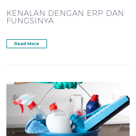
KENALAN DENGAN ERP DAN
FUNGSINYA
Read More