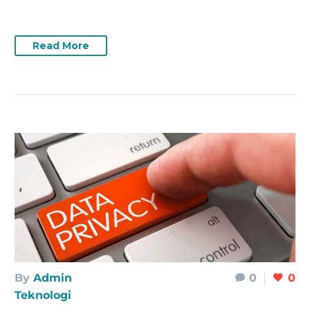
Read More
By
Admin
0
0
Teknologi