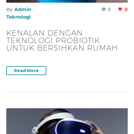
By
Admin
0
0
Teknologi
KENALAN DENGAN
TEKNOLOGI PROBIOTIK
UNTUK BERSIHKAN RUMAH
Read More