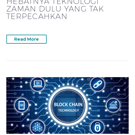
HEBATNYA TEKNOLOGI
ZAMAN DULU YANG TAK
TERPECAHKAN
Read More