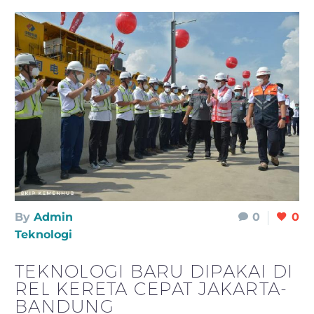
By
Admin
0
0
Teknologi
TEKNOLOGI BARU DIPAKAI DI
REL KERETA CEPAT JAKARTA-
BANDUNG