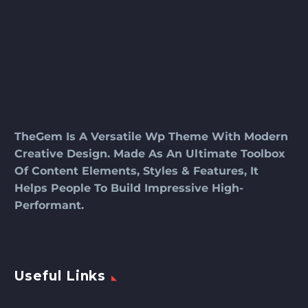
TheGem Is A Versatile Wp Theme With Modern
Creative Design. Made As An Ultimate Toolbox
Of Content Elements, Styles & Features, It
Helps People To Build Impressive High-
Performant.
Useful Links