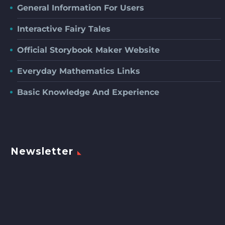
General Information For Users
Interactive Fairy Tales
Official Storybook Maker Website
Everyday Mathematics Links
Basic Knowledge And Experience
Newsletter