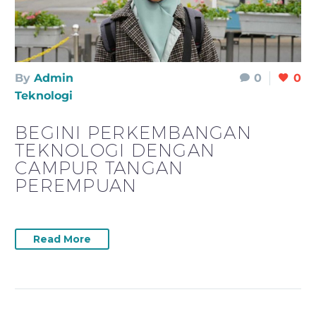
By
Admin
0
0
Teknologi
BEGINI PERKEMBANGAN
TEKNOLOGI DENGAN
CAMPUR TANGAN
PEREMPUAN
Read More