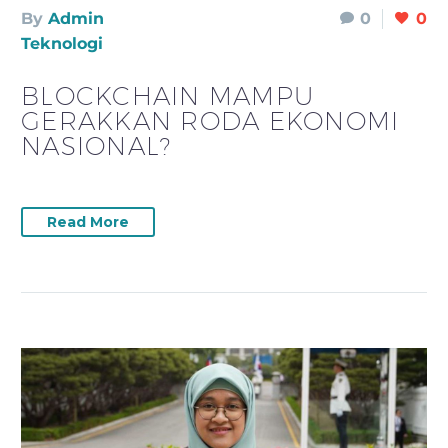
By
Admin
0
0
Teknologi
BLOCKCHAIN MAMPU
GERAKKAN RODA EKONOMI
NASIONAL?
Read More