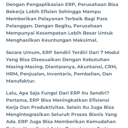
Dengan Pengaplikasian ERP, Perusahaan Bisa
Bekerja Lebih Efisien Sehingga Mampu
Memberikan Pelayanan Terbaik Bagi Para
Pelanggan. Dengan Begitu, Perusahaan
Mempunyai Kesempatan Lebih Besar Untuk
Menghasilkan Keuntungan Maksimal.
Secara Umum, ERP Sendiri Terdiri Dari 7 Modul
Yang Bisa Disesuaikan Dengan Kebutuhan
Masing-Masing. Diantaranya, Akuntansi, CRM,
HRM, Penjualan, Inventaris, Pembelian, Dan
Manufaktur.
Lalu, Apa Saja Fungsi Dari ERP Itu Sendiri?
Pertama, ERP Bisa Meningkatkan Efisiensi
Kerja Dan Produktivitas. Selain Itu Juga Bisa
Mengintegrasikan Seluruh Proses Bisnis Yang
Ada. ERP Juga Bisa Memberikan Kemudahan