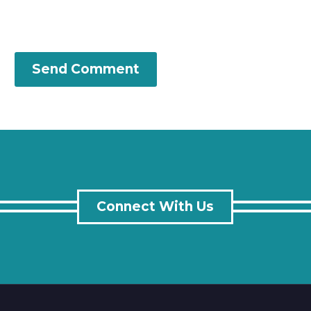
Send Comment
Connect With Us