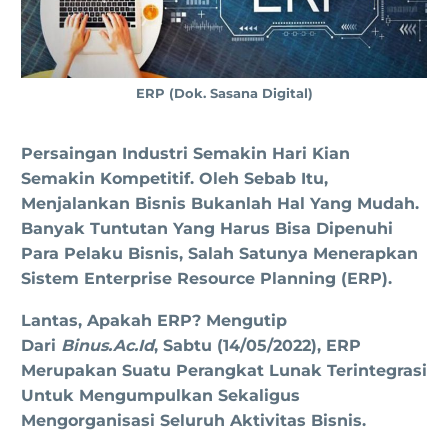
ERP (dok. Sasana Digital)
Persaingan Industri Semakin Hari Kian
Semakin Kompetitif. Oleh Sebab Itu,
Menjalankan Bisnis Bukanlah Hal Yang Mudah.
Banyak Tuntutan Yang Harus Bisa Dipenuhi
Para Pelaku Bisnis, Salah Satunya Menerapkan
Sistem Enterprise Resource Planning (ERP).
Lantas, Apakah ERP? Mengutip
Dari
Binus.ac.id
, Sabtu (14/05/2022), ERP
Merupakan Suatu Perangkat Lunak Terintegrasi
Untuk Mengumpulkan Sekaligus
Mengorganisasi Seluruh Aktivitas Bisnis.