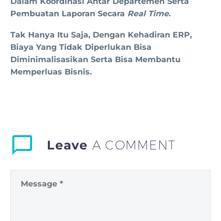
Dalam Koordinasi Antar Departemen Serta
Pembuatan Laporan Secara
Real Time
.
Tak Hanya Itu Saja, Dengan Kehadiran ERP,
Biaya Yang Tidak Diperlukan Bisa
Diminimalisasikan Serta Bisa Membantu
Memperluas Bisnis.
Leave
A COMMENT