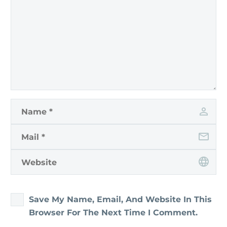
Save My Name, Email, And Website In This
Browser For The Next Time I Comment.