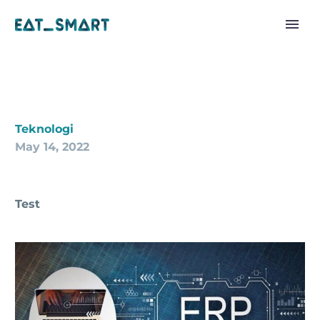
Teknologi
May 14, 2022
Test