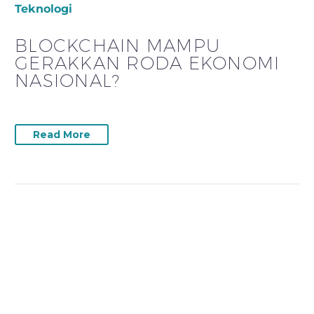
Teknologi
BLOCKCHAIN MAMPU
GERAKKAN RODA EKONOMI
NASIONAL?
Read More