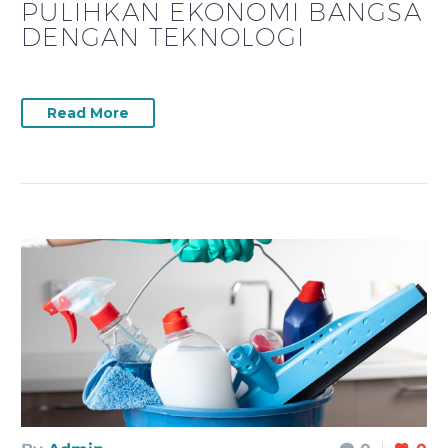
PULIHKAN EKONOMI BANGSA
DENGAN TEKNOLOGI
Read More