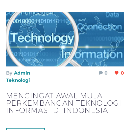
By
Admin
0
0
Teknologi
MENGINGAT AWAL MULA
PERKEMBANGAN TEKNOLOGI
INFORMASI DI INDONESIA