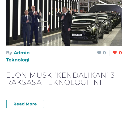
By
Admin
0
0
Teknologi
ELON MUSK ‘KENDALIKAN’ 3
RAKSASA TEKNOLOGI INI
Read More