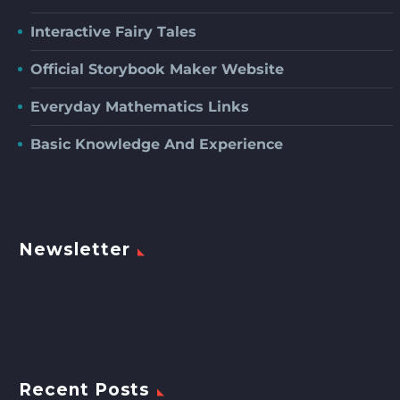
Interactive Fairy Tales
Official Storybook Maker Website
Everyday Mathematics Links
Basic Knowledge And Experience
Newsletter
Recent Posts