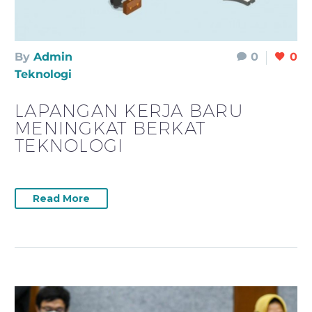
By
Admin
0
0
Teknologi
LAPANGAN KERJA BARU
MENINGKAT BERKAT
TEKNOLOGI
Read More