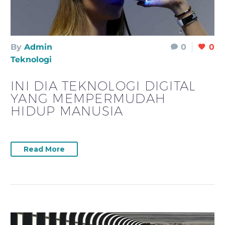
By
Admin
0
0
Teknologi
INI DIA TEKNOLOGI DIGITAL
YANG MEMPERMUDAH
HIDUP MANUSIA
Read More