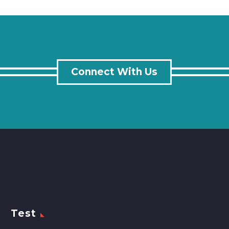
Connect With Us
Test