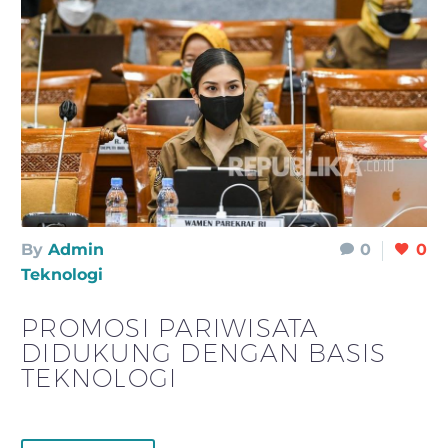
By
Admin
0
0
Teknologi
PROMOSI PARIWISATA
DIDUKUNG DENGAN BASIS
TEKNOLOGI