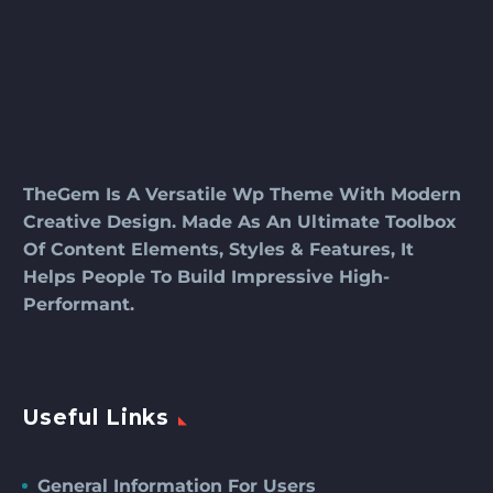
TheGem Is A Versatile Wp Theme With Modern
Creative Design. Made As An Ultimate Toolbox
Of Content Elements, Styles & Features, It
Helps People To Build Impressive High-
Performant.
Useful Links
General Information For Users