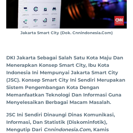
Jakarta Smart City (dok. Cnnindonesia.com)
DKI Jakarta Sebagai Salah Satu Kota Maju Dan
Menerapkan Konsep Smart City, Ibu Kota
Indonesia Ini Mempunyai Jakarta Smart City
(JSC). Konsep Smart City Ini Sendiri Merupakan
Sistem Pengembangan Kota Dengan
Memanfaatkan Teknologi Dan Informasi Guna
Menyelesaikan Berbagai Macam Masalah.
JSC Ini Sendiri Dinaungi Dinas Komunikasi,
Informasi, Dan Statistik (Diskominfotik),
Mengutip Dari
Cnnindonesia.com
, Kamis