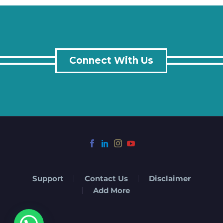
Connect With Us
Support
Contact Us
Disclaimer
Add More