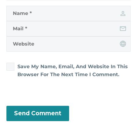
Save My Name, Email, And Website In This
Browser For The Next Time I Comment.
Send Comment