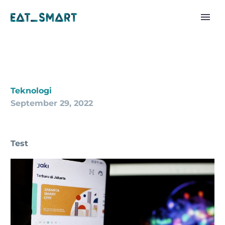
Teknologi
September 29, 2022
Test