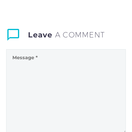
Leave
A COMMENT