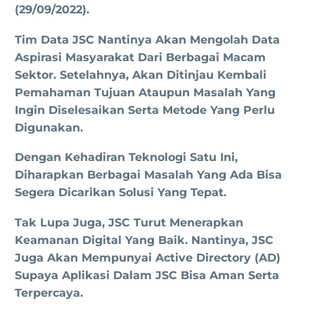
(29/09/2022).
Tim Data JSC Nantinya Akan Mengolah Data
Aspirasi Masyarakat Dari Berbagai Macam
Sektor. Setelahnya, Akan Ditinjau Kembali
Pemahaman Tujuan Ataupun Masalah Yang
Ingin Diselesaikan Serta Metode Yang Perlu
Digunakan.
Dengan Kehadiran Teknologi Satu Ini,
Diharapkan Berbagai Masalah Yang Ada Bisa
Segera Dicarikan Solusi Yang Tepat.
Tak Lupa Juga, JSC Turut Menerapkan
Keamanan Digital Yang Baik. Nantinya, JSC
Juga Akan Mempunyai Active Directory (AD)
Supaya Aplikasi Dalam JSC Bisa Aman Serta
Terpercaya.