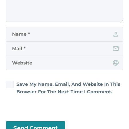
Save My Name, Email, And Website In This
Browser For The Next Time I Comment.
Send Comment