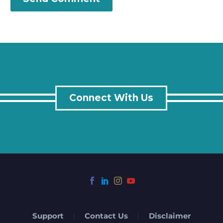
Connect With Us
Support
Contact Us
Disclaimer