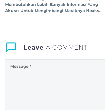
Membutuhkan Lebih Banyak Informasi Yang
Akurat Untuk Mengimbangi Maraknya Hoaks.
Leave
A COMMENT