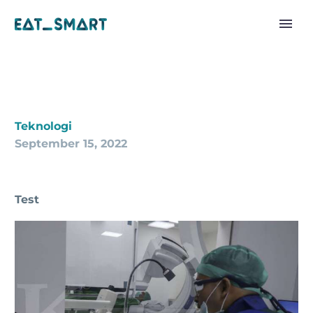
Teknologi
September 15, 2022
Test