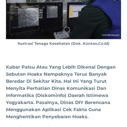
Ilustrasi Tenaga Kesehatan (dok. Kontan.co.id)
Kabar Palsu Atau Yang Lebih Dikenal Dengan
Sebutan Hoaks Nampaknya Terus Banyak
Beredar Di Sekitar Kita. Hal Ini Yang Turut
Menyita Perhatian Dinas Komunikasi Dan
Informatika (Diskominfo) Daerah Istimewa
Yogyakarta. Pasalnya, Dinas DIY Berencana
Menggunakan Aplikasi Cek Fakta Guna
Menghentikan Penyebaran Hoaks.