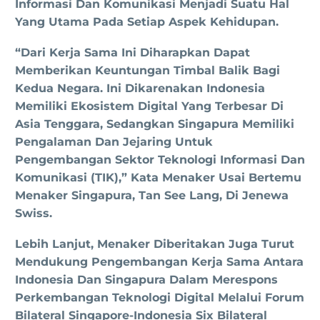
Informasi Dan Komunikasi Menjadi Suatu Hal
Yang Utama Pada Setiap Aspek Kehidupan.
“Dari Kerja Sama Ini Diharapkan Dapat
Memberikan Keuntungan Timbal Balik Bagi
Kedua Negara. Ini Dikarenakan Indonesia
Memiliki Ekosistem Digital Yang Terbesar Di
Asia Tenggara, Sedangkan Singapura Memiliki
Pengalaman Dan Jejaring Untuk
Pengembangan Sektor Teknologi Informasi Dan
Komunikasi (TIK),” Kata Menaker Usai Bertemu
Menaker Singapura, Tan See Lang, Di Jenewa
Swiss.
Lebih Lanjut, Menaker Diberitakan Juga Turut
Mendukung Pengembangan Kerja Sama Antara
Indonesia Dan Singapura Dalam Merespons
Perkembangan Teknologi Digital Melalui Forum
Bilateral Singapore-Indonesia Six Bilateral