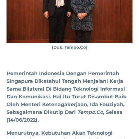
(Dok. Tempo.co)
Pemerintah Indonesia Dengan Pemerintah
Singapura Diketahui Tengah Menjalani Kerja
Sama Bilateral Di Bidang Teknologi Informasi
Dan Komunikasi. Hal Itu Turut Disambut Baik
Oleh Menteri Ketenagakerjaan, Ida Fauziyah,
Sebagaimana Dikutip Dari
Tempo.co
,
Selasa
(14/06/2022).
Menurutnya, Kebutuhan Akan Teknologi