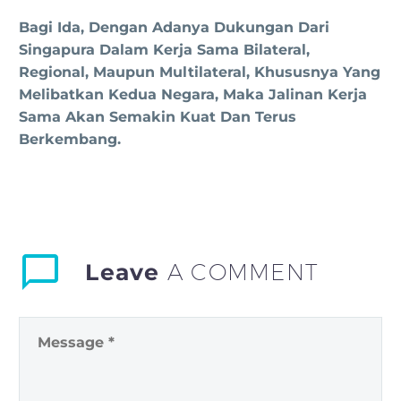
Bagi Ida, Dengan Adanya Dukungan Dari
Singapura Dalam Kerja Sama Bilateral,
Regional, Maupun Multilateral, Khususnya Yang
Melibatkan Kedua Negara, Maka Jalinan Kerja
Sama Akan Semakin Kuat Dan Terus
Berkembang.
Leave
A COMMENT