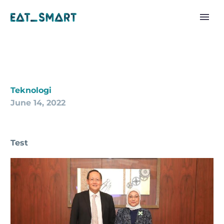
Teknologi
June 14, 2022
Test