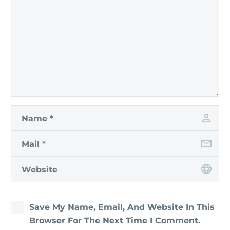
Save My Name, Email, And Website In This
Browser For The Next Time I Comment.