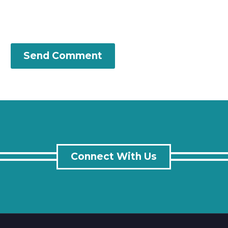
Send Comment
Connect With Us