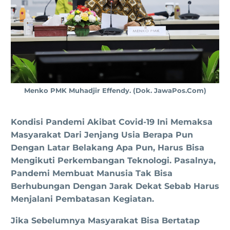
Menko PMK Muhadjir Effendy. (dok. JawaPos.com)
Kondisi Pandemi Akibat Covid-19 Ini Memaksa
Masyarakat Dari Jenjang Usia Berapa Pun
Dengan Latar Belakang Apa Pun, Harus Bisa
Mengikuti Perkembangan Teknologi. Pasalnya,
Pandemi Membuat Manusia Tak Bisa
Berhubungan Dengan Jarak Dekat Sebab Harus
Menjalani Pembatasan Kegiatan.
Jika Sebelumnya Masyarakat Bisa Bertatap