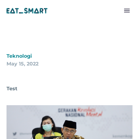
Teknologi
May 15, 2022
Test