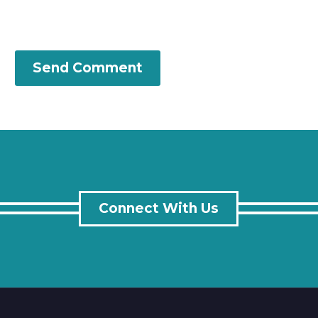
Send Comment
Connect With Us