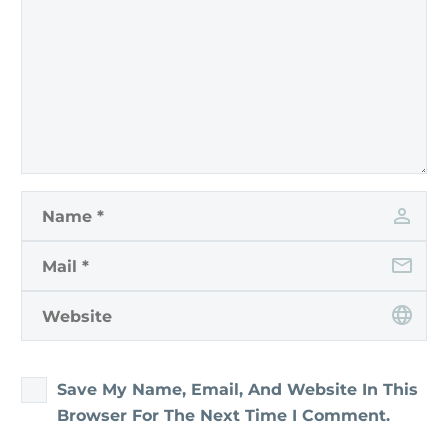
Save My Name, Email, And Website In This
Browser For The Next Time I Comment.