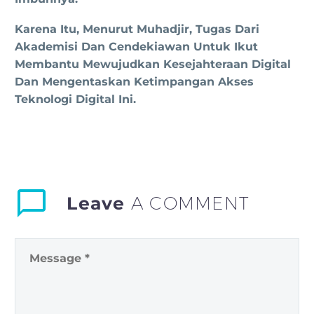
Karena Itu, Menurut Muhadjir, Tugas Dari
Akademisi Dan Cendekiawan Untuk Ikut
Membantu Mewujudkan Kesejahteraan Digital
Dan Mengentaskan Ketimpangan Akses
Teknologi Digital Ini.
Leave
A COMMENT