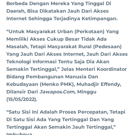
Berbeda Dengan Mereka Yang Tinggal Di
Daerah, Bisa Dikatakan Jauh Dari Akses
Internet Sehingga Terjadinya Ketimpangan.
“Untuk Masyarakat Urban (perkotaan) Yang
Memiliki Akses Cukup Besar Tidak Ada
Masalah, Tetapi Masyarakat Rural (pedesaan)
Yang Jauh Dari Akses Internet, Jauh Dari Akses
Teknologi Informasi Tentu Saja Dia Akan
Semakin Tertinggal,” Jelas Menteri Koordinator
Bidang Pembangunan Manusia Dan
Kebudayaan (Menko PMK), Muhadjir Effendy,
Dilansir Dari
Jawapos.com
, Minggu
(15/05/2022).
“Satu Sisi Ini Adalah Proses Percepatan, Tetapi
Di Satu Sisi Ada Yang Tertinggal Dan Yang
Tertinggal Akan Semakin Jauh Tertinggal,”
Imbuhnya.