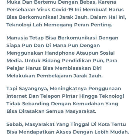
Muka Dan Bertemu Dengan Bebas, Karena
Persebaran Virus Covid-19 Ini Membuat Harus
Bisa Berkomunikasi Jarak Jauh. Dalam Hal Ini,
Teknologi Lah Memegang Peran Penting.
Manusia Tetap Bisa Berkomunikasi Dengan
Siapa Pun Dan Di Mana Pun Dengan
Menggunakan Handphone Ataupun Sosial
Media. Untuk Bidang Pendidikan Pun, Para
Pelajar Harus Bisa Membiasakan Diri
Melakukan Pembelajaran Jarak Jauh.
Tapi Sayangnya, Meningkatnya Penggunaan
Internet Dan Telepon Pintar Hingga Teknologi
Tidak Sebanding Dengan Kemudahan Yang
Bisa Dirasakan Semua Masyarakat.
Sebab, Masyarakat Yang Tinggal Di Kota Tentu
Bisa Mendapatkan Akses Dengan Lebih Mudah.