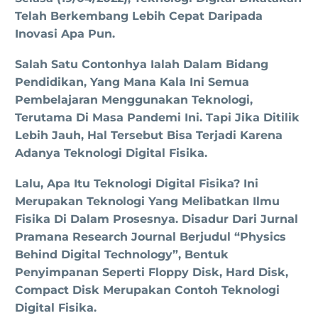
Telah Berkembang Lebih Cepat Daripada
Inovasi Apa Pun.
Salah Satu Contonhya Ialah Dalam Bidang
Pendidikan, Yang Mana Kala Ini Semua
Pembelajaran Menggunakan Teknologi,
Terutama Di Masa Pandemi Ini. Tapi Jika Ditilik
Lebih Jauh, Hal Tersebut Bisa Terjadi Karena
Adanya Teknologi Digital Fisika.
Lalu, Apa Itu Teknologi Digital Fisika? Ini
Merupakan Teknologi Yang Melibatkan Ilmu
Fisika Di Dalam Prosesnya. Disadur Dari Jurnal
Pramana Research Journal Berjudul “Physics
Behind Digital Technology”, Bentuk
Penyimpanan Seperti Floppy Disk, Hard Disk,
Compact Disk Merupakan Contoh Teknologi
Digital Fisika.