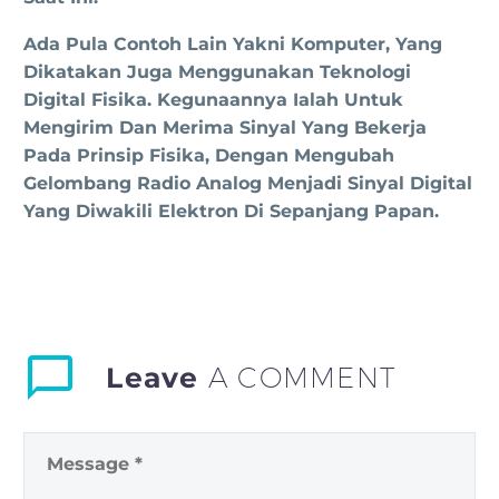
Ada Pula Contoh Lain Yakni Komputer, Yang
Dikatakan Juga Menggunakan Teknologi
Digital Fisika. Kegunaannya Ialah Untuk
Mengirim Dan Merima Sinyal Yang Bekerja
Pada Prinsip Fisika, Dengan Mengubah
Gelombang Radio Analog Menjadi Sinyal Digital
Yang Diwakili Elektron Di Sepanjang Papan.
Leave
A COMMENT