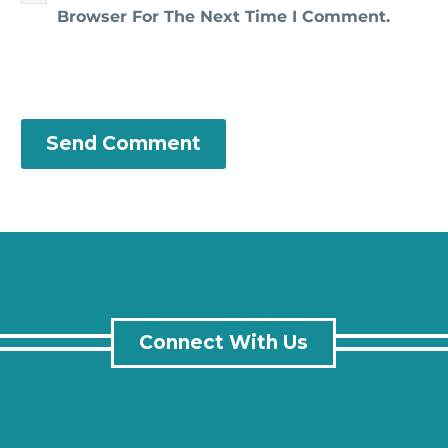
Browser For The Next Time I Comment.
Send Comment
Connect With Us