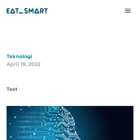
Teknologi
April 19, 2022
Test