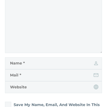
Save My Name, Email, And Website In This