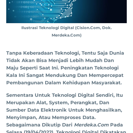
Ilustrasi Teknologi Digital (cision.com, Dok.
Merdeka.com)
Tanpa Keberadaan Teknologi, Tentu Saja Dunia
Tidak Akan Bisa Menjadi Lebih Mudah Dan
Maju Seperti Saat Ini. Peningkatan Teknologi
Kala Ini Sangat Mendukung Dan Mempercepat
Pembangunan Dalam Kehidupan Masyarakat.
Sementara Untuk Teknologi Digital Sendiri, Itu
Merupakan Alat, System, Perangkat, Dan
Sumber Data Elektronik Untuk Menghasilkan,
Menyimpan, Atau Memproses Data.
Sebagaimana Dikutip Dari
Merdeka.com
Pada
Selasa (19/04/2022), Teknologi Digital Dikatakan