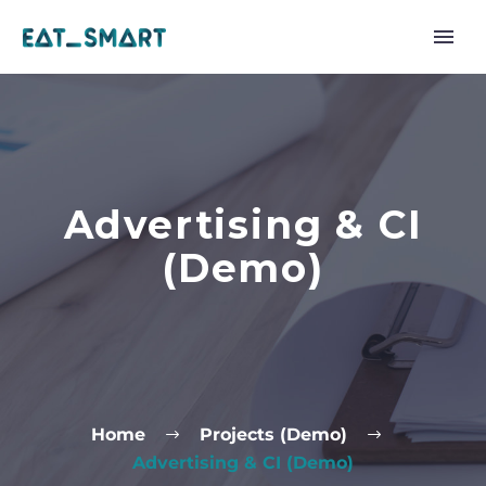
Advertising & CI
(Demo)
Home
Projects (Demo)
Advertising & CI (Demo)