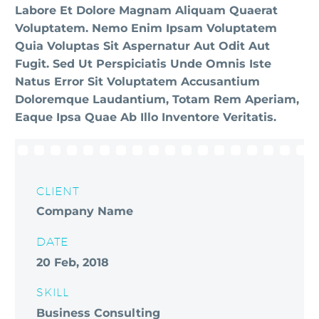
Labore Et Dolore Magnam Aliquam Quaerat
Voluptatem. Nemo Enim Ipsam Voluptatem
Quia Voluptas Sit Aspernatur Aut Odit Aut
Fugit. Sed Ut Perspiciatis Unde Omnis Iste
Natus Error Sit Voluptatem Accusantium
Doloremque Laudantium, Totam Rem Aperiam,
Eaque Ipsa Quae Ab Illo Inventore Veritatis.
CLIENT
Company Name
DATE
20 Feb, 2018
SKILL
Business Consulting