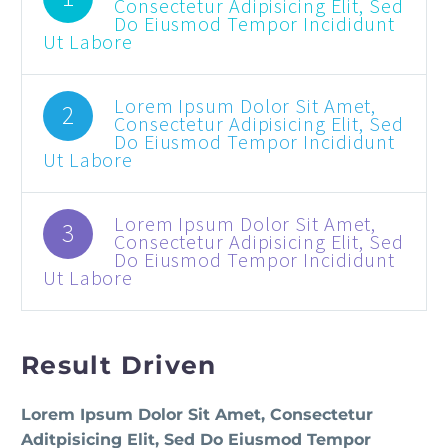
Consectetur Adipisicing Elit, Sed
Do Eiusmod Tempor Incididunt
Ut Labore
Lorem Ipsum Dolor Sit Amet,
2
Consectetur Adipisicing Elit, Sed
Do Eiusmod Tempor Incididunt
Ut Labore
Lorem Ipsum Dolor Sit Amet,
3
Consectetur Adipisicing Elit, Sed
Do Eiusmod Tempor Incididunt
Ut Labore
Result Driven
Lorem Ipsum Dolor Sit Amet, Consectetur
Aditpisicing Elit, Sed Do Eiusmod Tempor