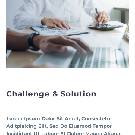
Challenge & Solution
Lorem Ipsum Dolor Sit Amet, Consectetur
Aditpisicing Elit, Sed Do Eiusmod Tempor
Incididunt Ut Labore Et Dolore Magna Aliqua.