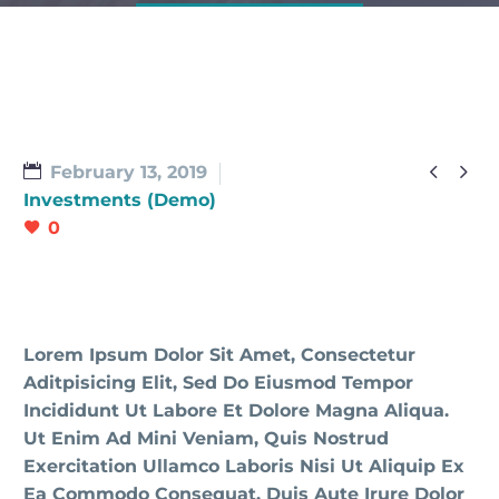


February 13, 2019
Investments (Demo)
0
Lorem Ipsum Dolor Sit Amet, Consectetur
Aditpisicing Elit, Sed Do Eiusmod Tempor
Incididunt Ut Labore Et Dolore Magna Aliqua.
Ut Enim Ad Mini Veniam, Quis Nostrud
Exercitation Ullamco Laboris Nisi Ut Aliquip Ex
Ea Commodo Consequat. Duis Aute Irure Dolor